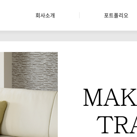
회사소개
포트폴리오